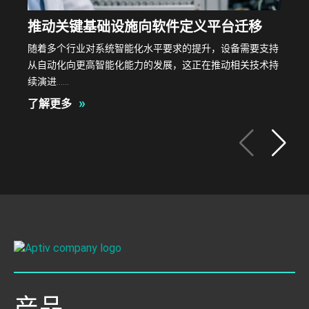
推动关键基础设施向软件定义平台迁移
随着多个行业对系统智能化水平要求的提升，设备需要支持
从自动化向更高智能化能力的发展，这正在推动相关技术持
续演进……
»
了解更多
产品