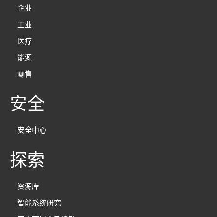
企业
工业
医疗
能源
零售
安全
安全中心
探索
资源库
智能系统研究