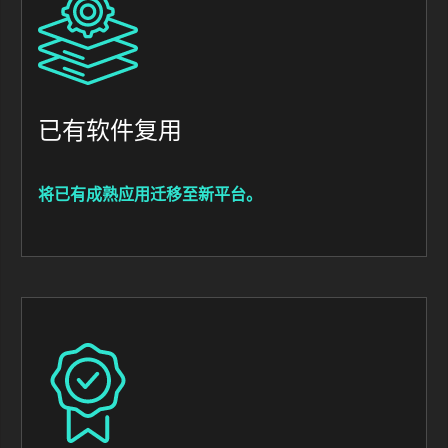
已有软件复用
将已有成熟应用迁移至新平台。
Image