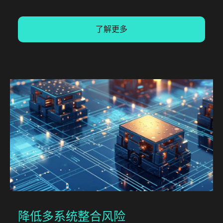
了解更多
降低多系统整合风险