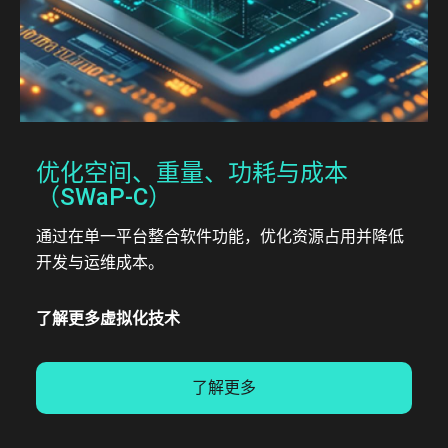
优化空间、重量、功耗与成本
（SWaP-C）
通过在单一平台整合软件功能，优化资源占用并降低
开发与运维成本。
了解更多虚拟化技术
了解更多