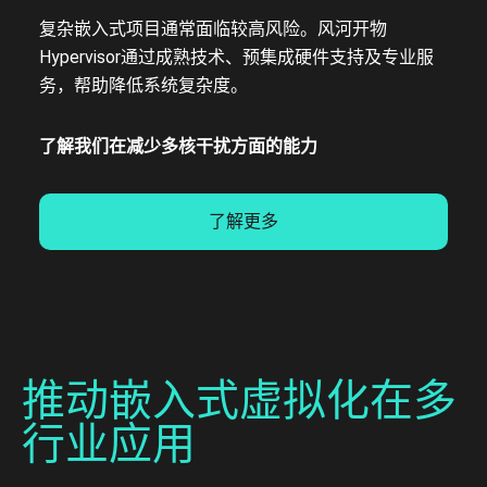
复杂嵌入式项目通常面临较高风险。风河开物
Hypervisor通过成熟技术、预集成硬件支持及专业服
务，帮助降低系统复杂度。
了解我们在减少多核干扰方面的能力
了解更多
推动嵌入式虚拟化在多
行业应用