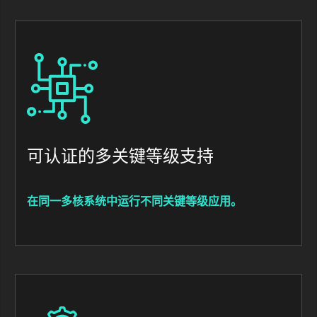
Image
可认证的多关键等级支持
在同一多核系统中运行不同关键等级应用。
Image