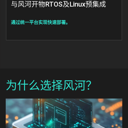
与风河开物RTOS及Linux预集成
通过统一平台实现快速部署。
为什么选择风河？