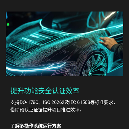
提升功能安全认证效率
支持DO-178C、ISO 26262及IEC 61508等标准要求，
借助预认证证据提升项目推进效率。
了解多操作系统运行方案