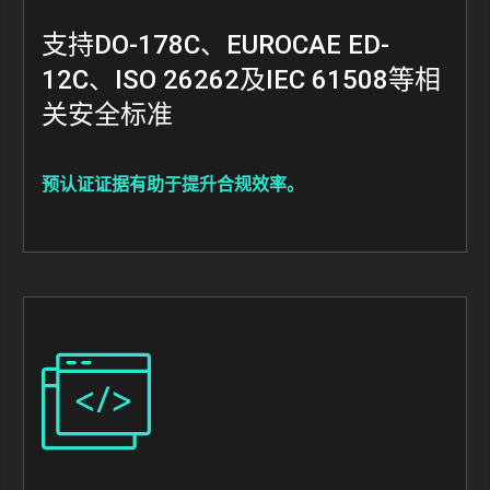
支持DO-178C、EUROCAE ED-
12C、ISO 26262及IEC 61508等相
关安全标准
预认证证据有助于提升合规效率。
Image