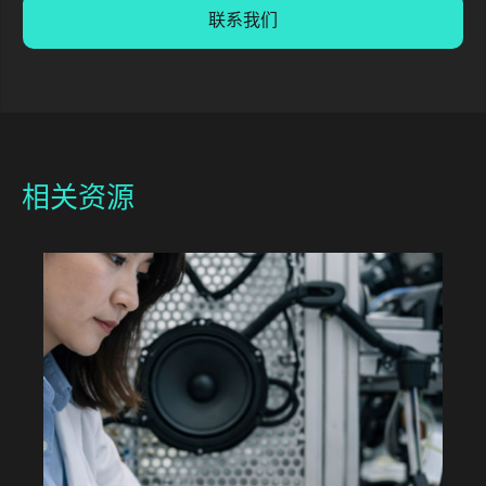
联系我们
相关资源