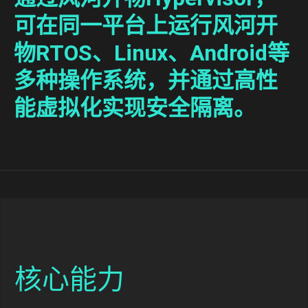
可在同一平台上运行风河开
物RTOS、Linux、Android等
多种操作系统，并通过高性
能虚拟化实现安全隔离。
核心能力