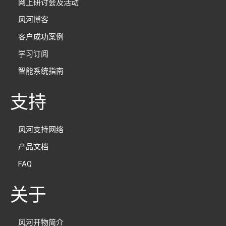
网上研讨会及活动
风河博客
客户成功案例
学习订阅
智能系统指南
支持
风河支持网络
产品文档
FAQ
关于
风河开物简介