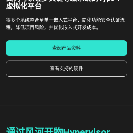
虚拟化平台
将多个系统整合至单一嵌入式平台，简化功能安全认证流
程，降低项目风险，并优化嵌入式开发成本。
查阅产品资料
查看支持的硬件
通过风河开物Hypervisor，