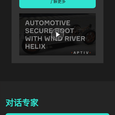
了解更多
对话专家