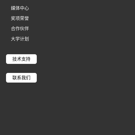
媒体中心
奖项荣誉
合作伙伴
大学计划
技术支持
联系我们