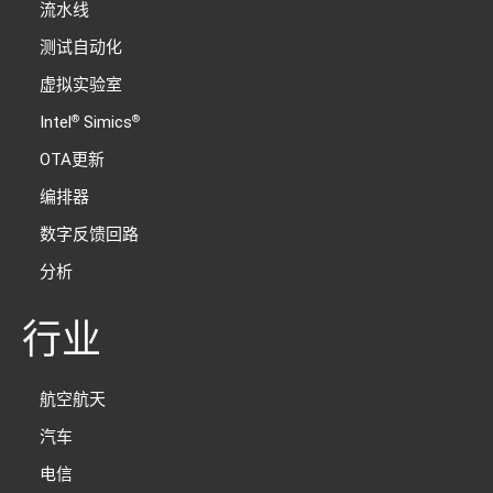
流水线
测试自动化
虚拟实验室
Intel
Simics
®
®
OTA更新
编排器
数字反馈回路
分析
行业
航空航天
汽车
电信