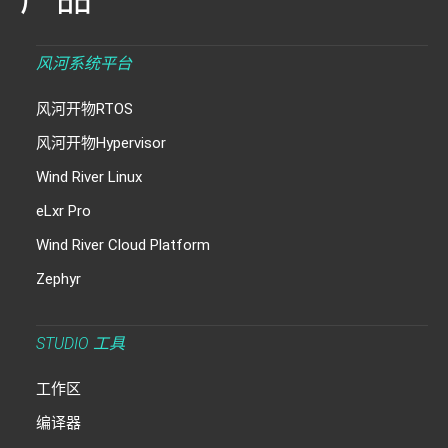
风河系统平台
风河开物RTOS
风河开物Hypervisor
Wind River Linux
eLxr Pro
Wind River Cloud Platform
Zephyr
STUDIO 工具
工作区
编译器