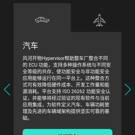
汽车
风河开物Hypervisor帮助整车厂整合不同
的 ECU 功能，支持多种操作系统与不同安
全等级的共存，使功能安全与非功能安全
应用能够运行在同一平台上。这种整合方
式可有效降低硬件成本、开发工作量和能
源消耗。平台支持 ISO 26262 功能安全认
证，并能够将经过验证的现有软件与当前
应用集成，为软件定义汽车、车辆功耗管
理及先进的车辆域架构提供坚实可靠的基
础。