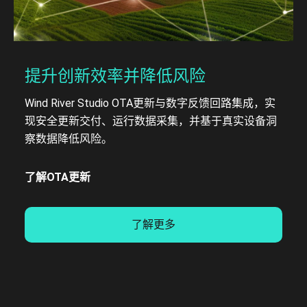
提升创新效率并降低风险
Wind River Studio OTA更新与数字反馈回路集成，实
现安全更新交付、运行数据采集，并基于真实设备洞
察数据降低风险。
了解OTA更新
了解更多