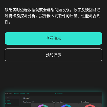
缺乏实时边缘数据洞察会延缓问题发现。数字反馈回路通
过持续监控与分析，提升嵌入式软件的质量、性能与合规
性。
查看演示
预约演示
Image