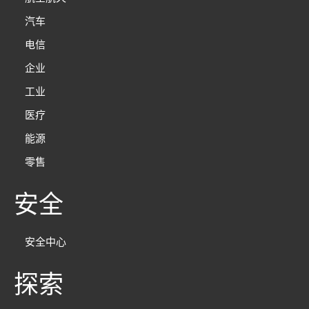
汽车
电信
企业
工业
医疗
能源
零售
安全
安全中心
探索