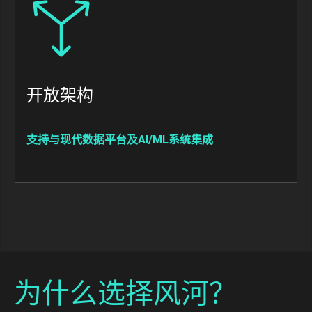
Image
开放架构
支持与现代数据平台及AI/ML系统集成
为什么选择风河？