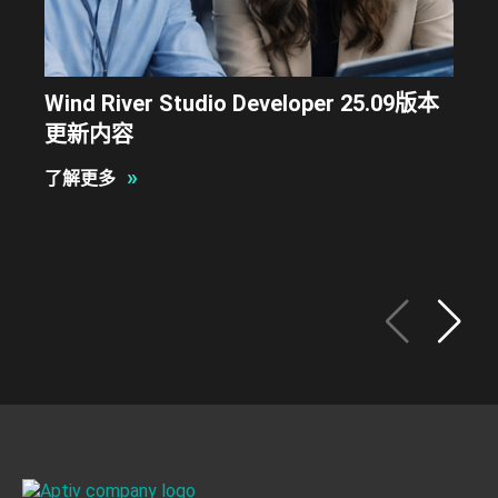
Wind River Studio Developer 25.09版本
更新内容
»
了解更多