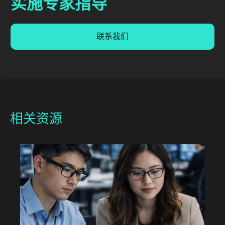
实施专家指导
联系我们
相关资源