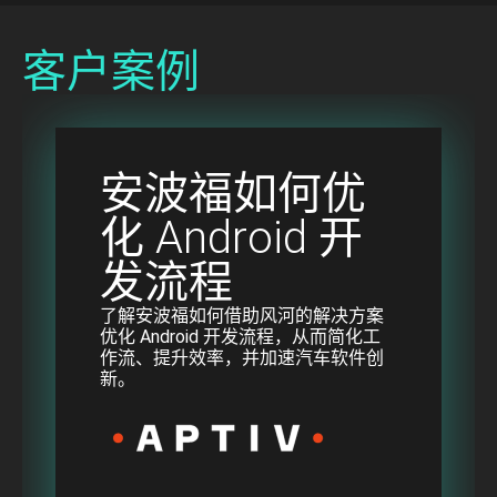
客户案例
安波福如何优
化 Android 开
发流程
了解安波福如何借助风河的解决方案
优化 Android 开发流程，从而简化工
作流、提升效率，并加速汽车软件创
新。