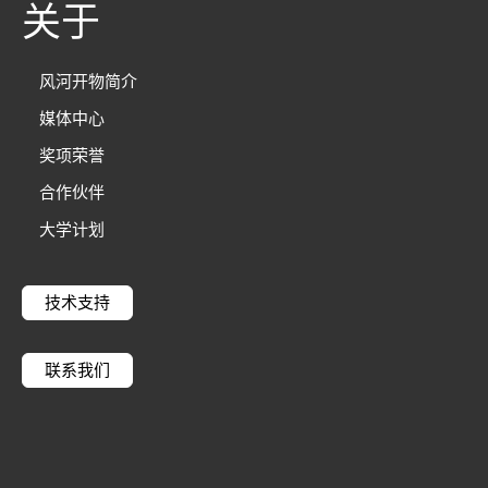
关于
风河开物简介
媒体中心
奖项荣誉
合作伙伴
大学计划
技术支持
联系我们