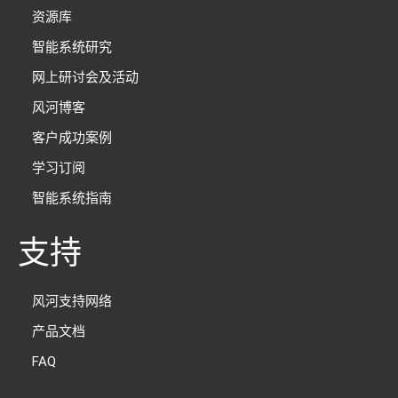
资源库
智能系统研究
网上研讨会及活动
风河博客
客户成功案例
学习订阅
智能系统指南
支持
风河支持网络
产品文档
FAQ