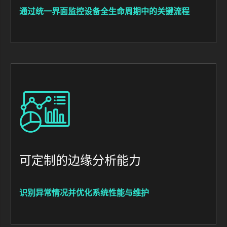
通过统一界面监控设备全生命周期中的关键流程
Image
可定制的边缘分析能力
识别异常情况并优化系统性能与维护