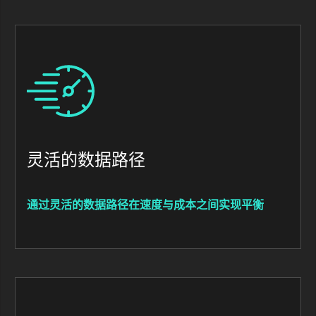
Image
灵活的数据路径
通过灵活的数据路径在速度与成本之间实现平衡