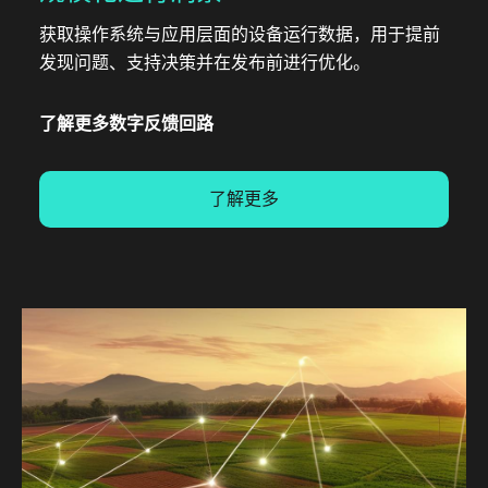
获取操作系统与应用层面的设备运行数据，用于提前
发现问题、支持决策并在发布前进行优化。
了解更多数字反馈回路
了解更多