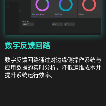
数字反馈回路
数字反馈回路通过对边缘侧操作系统与
应用数据的实时分析，降低运维成本并
提升系统运行效率。