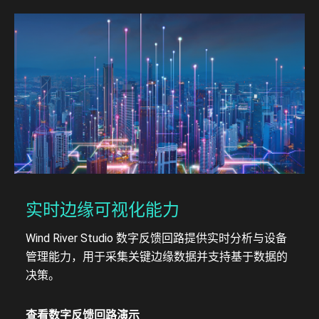
实时边缘可视化能力
Wind River Studio 数字反馈回路提供实时分析与设备
管理能力，用于采集关键边缘数据并支持基于数据的
决策。
查看数字反馈回路演示