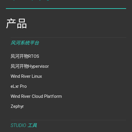
产品
风河系统平台
风河开物RTOS
风河开物Hypervisor
Wind River Linux
eLxr Pro
Wind River Cloud Platform
Zephyr
STUDIO 工具