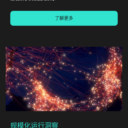
了解更多
规模化运行洞察