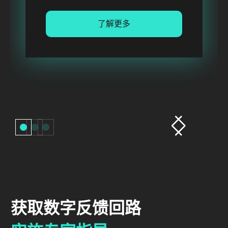
了解更多
获取数字反馈回路