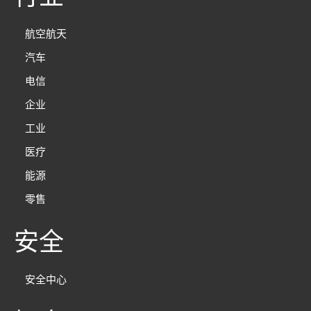
航空航天
汽车
电信
企业
工业
医疗
能源
零售
安全
安全中心