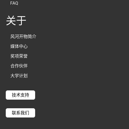
FAQ
关于
风河开物简介
媒体中心
奖项荣誉
合作伙伴
大学计划
技术支持
联系我们