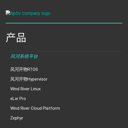
产品
风河系统平台
风河开物RTOS
风河开物Hypervisor
Wind River Linux
eLxr Pro
Wind River Cloud Platform
Zephyr