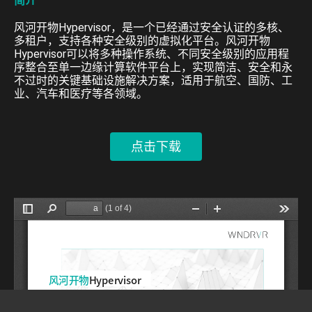
简介
风河开物Hypervisor，是一个已经通过安全认证的多核、
多租户，支持各种安全级别的虚拟化平台。风河开物
Hypervisor可以将多种操作系统、不同安全级别的应用程
序整合至单一边缘计算软件平台上，实现简洁、安全和永
不过时的关键基础设施解决方案，适用于航空、国防、工
业、汽车和医疗等各领域。
点击下载