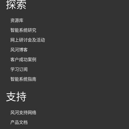
探索
资源库
智能系统研究
网上研讨会及活动
风河博客
客户成功案例
学习订阅
智能系统指南
支持
风河支持网络
产品文档