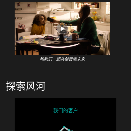
和我们一起共创智能未来
探索风河
我们的客户