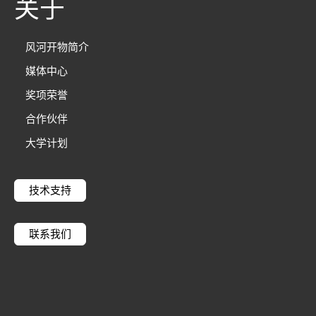
关于
风河开物简介
媒体中心
奖项荣誉
合作伙伴
大学计划
技术支持
联系我们