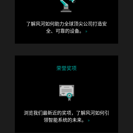
了解风河如何助力全球顶尖公司打造安
全、可靠的设备。
»
荣誉奖项
浏览我们最新近的奖项，了解风河如何引
领智能系统的未来。
»