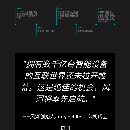
“拥有数千亿台智能设备
的互联世界还未拉开帷
幕。这是绝佳的机会，风
河将率先启航。”
——风河创始人Jerry Fiddler，公司成立
初期