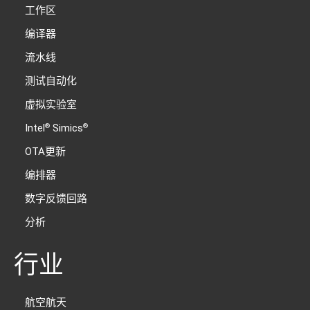
工作区
编译器
流水线
测试自动化
虚拟实验室
Intel
Simics
®
®
OTA更新
编排器
数字反馈回路
分析
行业
航空航天