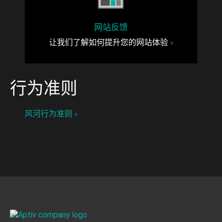
网站反馈
让我们了解如何提升您的网站体验
»
行为准则
风河行为准则
»