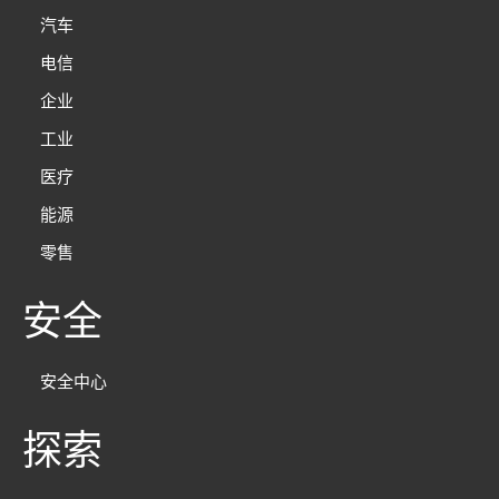
汽车
电信
企业
工业
医疗
能源
零售
安全
安全中心
探索