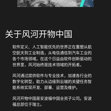
关于风河开物中国
软件定义、人工智能优先的世界正在重塑从航
空航天到工业制造，从电信通信到汽车工业的
各个市场领域。在这个日益由软件创新驱动的
世界里，风河始终是技术领域的开拓者。
风河通过提供软件与专业技术，加速各行业的
数字化转型，助力从边缘到云端的关键任务智
能系统实现开发、部署、运营及维护。
风河开物中国是安波福中国全资子公司。安波
福总部位于瑞士。