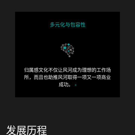
多元化与包容性
归属感文化不仅让风河成为理想的工作场
所，而且也助推风河取得一项又一项商业
成功。
»
发展历程