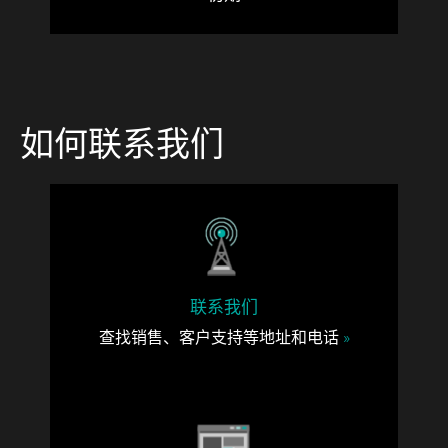
如何联系我们
联系我们
查找销售、客户支持等地址和电话
»