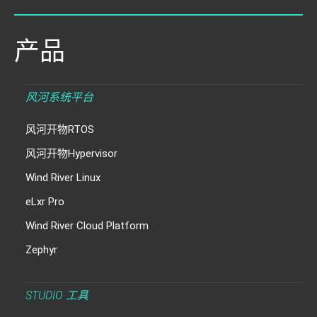
产品
风河系统平台
风河开物RTOS
风河开物Hypervisor
Wind River Linux
eLxr Pro
Wind River Cloud Platform
Zephyr
STUDIO 工具