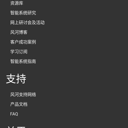
资源库
智能系统研究
网上研讨会及活动
风河博客
客户成功案例
学习订阅
智能系统指南
支持
风河支持网络
产品文档
FAQ