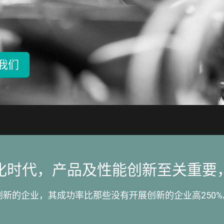
我们
化时代，产品及性能创新至关重要
新的企业，其成功率比那些没有开展创新的企业高250%