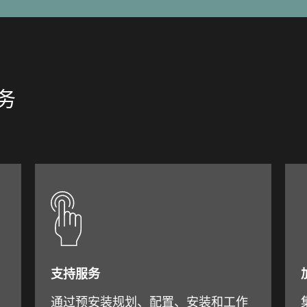
服务
支持服务
通过预安装规划、配置、安装和工作