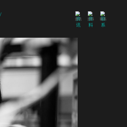
资讯
资料
联系