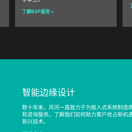
了解BSP服务 »
智能边缘设计
数十年来，风河一直致力于为嵌入式系统制造
和咨询服务。了解我们如何助力客户抢占新机
新兴技术。