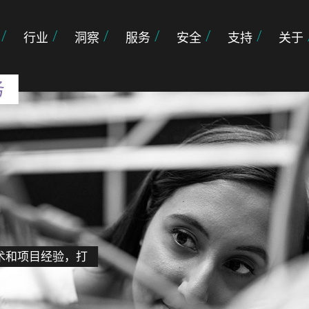
行业
洞察
服务
安全
支持
关于
务
术和项目经验，打