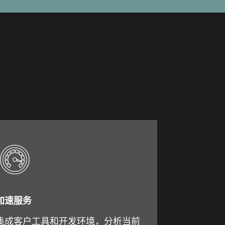
加速服务
集成客户工具和开发环境，分析当前