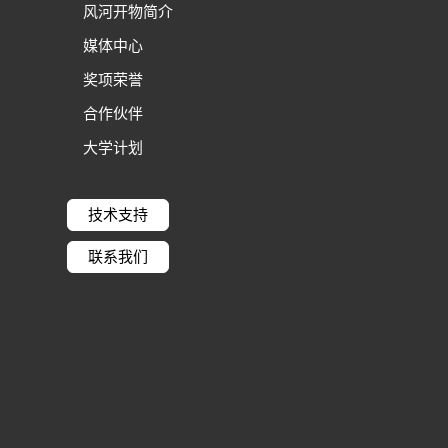
风河开物简介
媒体中心
奖项荣誉
合作伙伴
大学计划
技术支持
联系我们