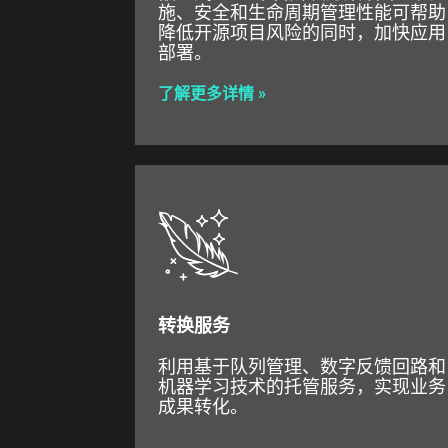
施、安全和生命周期管理性能可帮助
降低开源项目风险的同时，加快应用
部署。
了解更多详情 »
转换服务
利用基于队列管理、数字反馈回路和
机器学习技术的托管服务，实现业务
成果转化。