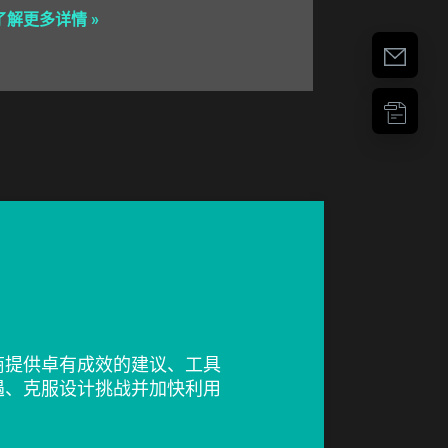
了解更多详情 »
商提供卓有成效的建议、工具
遇、克服设计挑战并加快利用