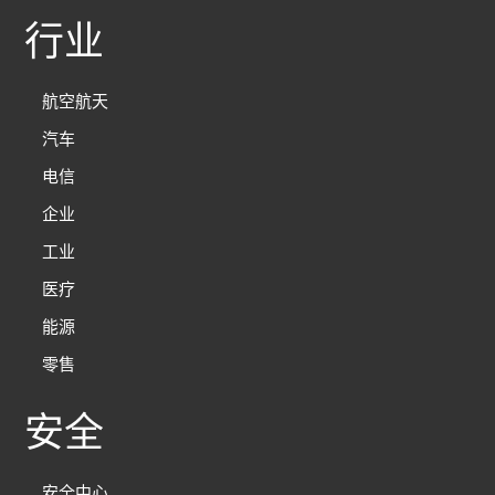
行业
航空航天
汽车
电信
企业
工业
医疗
能源
零售
安全
安全中心