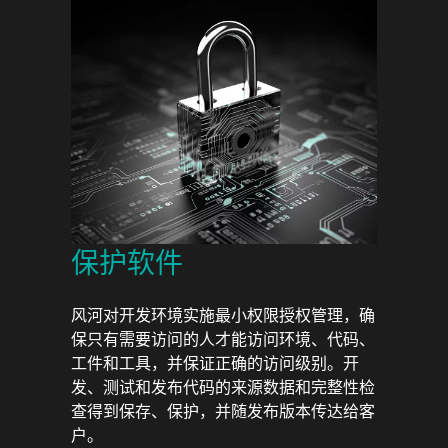
保护软件
风河对开发环境实施最小权限授权管理，确
保只有需要访问的人才能访问环境、代码、
工件和工具，并保证正确的访问级别。开
发、测试和发布代码的来源数据和完整性检
查得到保存、保护，并随发布版本传达给客
户。