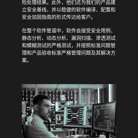
险处理结果。此外，他们还为我们的产品建
立安全基线，并以稳健的软件编译、配置和
安全加固指南的形式传达给客户。
在整个软件管道中，软件会接受安全用例、
静态分析、动态分析、漏洞扫描、渗透测试
和模糊测试的严格测试，并按照标准问题管
理和产品验收标准严格管理问题及其解决方
案。