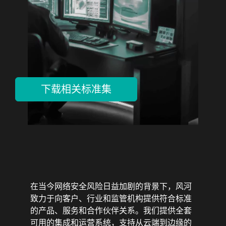
下载相关标准集
在当今网络安全风险日益加剧的背景下，风河
致力于向客户、行业和监管机构提供符合标准
的产品、服务和合作伙伴关系。我们提供全套
可用的集成和运营系统，支持从云端到边缘的