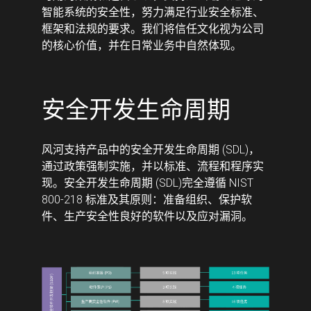
智能系统的安全性，努力满足行业安全标准、
框架和法规的要求。我们将信任文化视为公司
的核心价值，并在日常业务中自然体现。
安全开发生命周期
风河支持产品中的安全开发生命周期 (SDL)，
通过政策强制实施，并以标准、流程和程序实
现。安全开发生命周期 (SDL)完全遵循 NIST
800-218 标准及其原则：准备组织、保护软
件、生产安全性良好的软件以及应对漏洞。