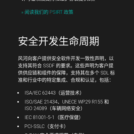
» 阅读我们的 PSIRT 政策
安全开发生命周期
风河向客户提供安全软件开发一致性声明，以
支持其符合 SSDF 的要求。这些声明为客户提
供供应链和组件的保障，支持其在多个 SDL 标
准和行业中的特定集成、合规和认证，包括：
ISA/IEC 62443（运营技术）
ISO/SAE 21434、UNECE WP.29 R155 和
ISO 24089（车辆网络安全）
IEC 81001-5-1（医疗保健）
PCI-SSLC（支付卡）