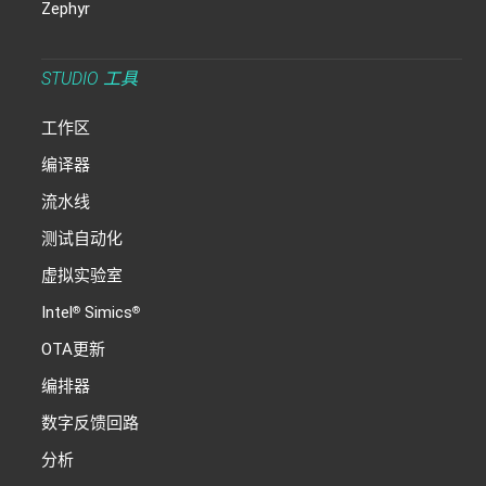
Zephyr
STUDIO 工具
工作区
编译器
流水线
测试自动化
虚拟实验室
Intel
Simics
®
®
OTA更新
编排器
数字反馈回路
分析