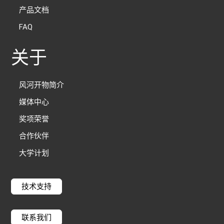
产品文档
FAQ
关于
风河开物简介
媒体中心
奖项荣誉
合作伙伴
大学计划
技术支持
联系我们