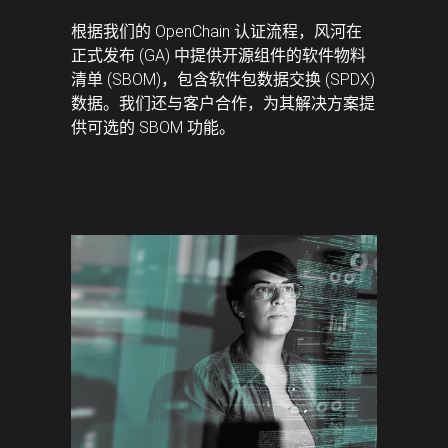
根据我们的 OpenChain 认证流程，风河在
正式发布 (GA) 中提供开源组件的软件物料
清单 (SBOM)，包含软件包数据交换 (SPDX)
数据。我们还与客户合作，为其解决方案提
供可选的 SBOM 功能。