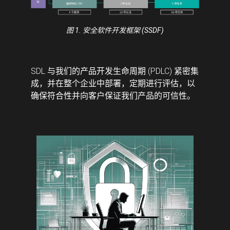
图 1. 安全软件开发框架 (SSDF)
SDL 与我们的产品开发生命周期 (PDLC) 紧密集
成，并在整个企业中部署，定期进行评估，以
确保符合性并向客户保证我们产品的可信性。