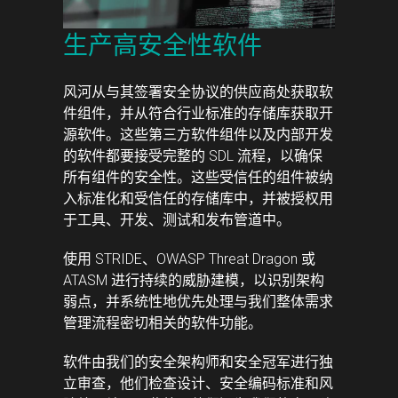
生产高安全性软件
风河从与其签署安全协议的供应商处获取软
件组件，并从符合行业标准的存储库获取开
源软件。这些第三方软件组件以及内部开发
的软件都要接受完整的 SDL 流程，以确保
所有组件的安全性。这些受信任的组件被纳
入标准化和受信任的存储库中，并被授权用
于工具、开发、测试和发布管道中。
使用 STRIDE、OWASP Threat Dragon 或
ATASM 进行持续的威胁建模，以识别架构
弱点，并系统性地优先处理与我们整体需求
管理流程密切相关的软件功能。
软件由我们的安全架构师和安全冠军进行独
立审查，他们检查设计、安全编码标准和风