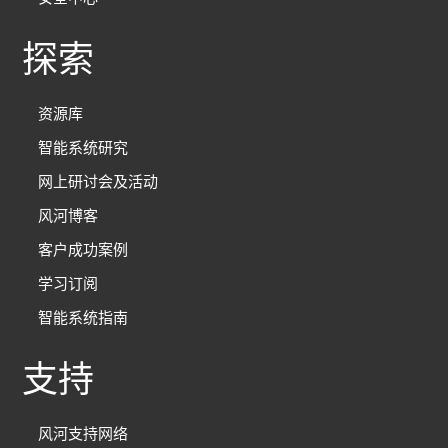
探索
资源库
智能系统研究
网上研讨会及活动
风河博客
客户成功案例
学习订阅
智能系统指南
支持
风河支持网络