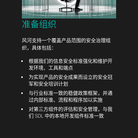
准备组织
风河支持一个覆盖产品范围的安全治理组
织，具体包括：
根据我们的信息安全标准强化和维护开
发环境、工具和端点
为实现产品的安全成果而设立的安全冠
军和安全培训计划
与行业标准一致的稳健政策框架，并通
过内部标准、流程和程序加以实施
对第三方组件的评估和安全管理，与我
们 SDL 中的本地开发组件标准一致