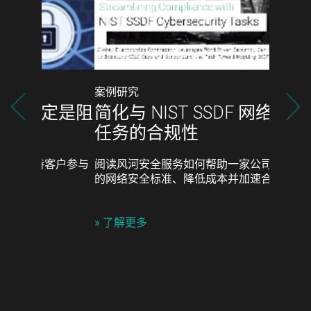
案例研究
简化与 NIST SSDF 网络安全
任务的合规性
阅读风河安全服务如何帮助一家公司满足严格
的网络安全标准、降低成本并加速合规。
»
了解更多