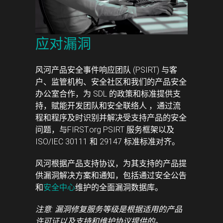
应对漏洞
风河产品安全事件响应团队 (PSIRT) 与客
户、监管机构、安全社区和我们的产品安全
办公室合作，为 SDL 的政策和标准提供支
持，赋能开发团队和安全联络人 ，通过流
程和程序及时识别并解决受支持产品的安全
问题，与FIRST.org PSIRT 服务框架以及
ISO/IEC 30111 和 29147 标准标准对齐。
风河根据产品支持协议，为其支持的产品提
供漏洞解决方案和通知，包括通过安全公告
和
安全中心
维护的全面漏洞数据库。
注意: 漏洞修复服务等级是根据适用的产品
许可证以及支持和维护协议提供的。