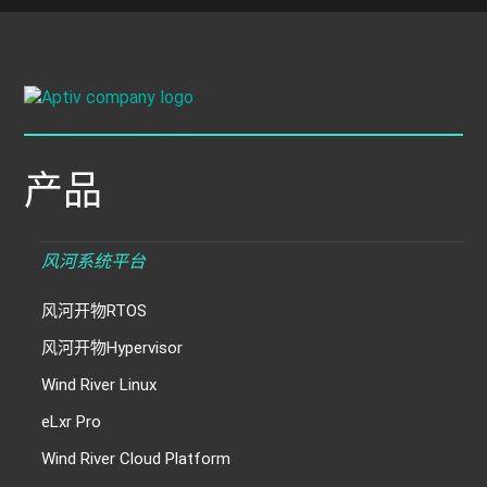
产品
风河系统平台
风河开物RTOS
风河开物Hypervisor
Wind River Linux
eLxr Pro
Wind River Cloud Platform