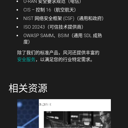
O-RAN 安全要求规范（电信）
CIS – 控制 16（航空航天）
NIST 网络安全框架 (CSF)（通用和政府）
ISO 20243（可信技术提供商）
OWASP SAMM、BSIM（通用 SDL 成熟
度）
除了我们的标准产品，风河还提供丰富的
安全服务
，以满足您的行业特定需求。
相关资源