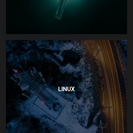
LINUX