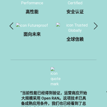
高性能
安全认证
面向未来
全球信赖
“当前性能已经得到验证，运营商应开始
大规模采用 Open RAN。这项技术已具
备成熟应用条件，我们也已经看到了总