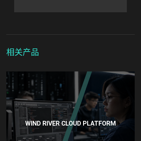
相关产品
WIND RIVER CLOUD PLATFORM