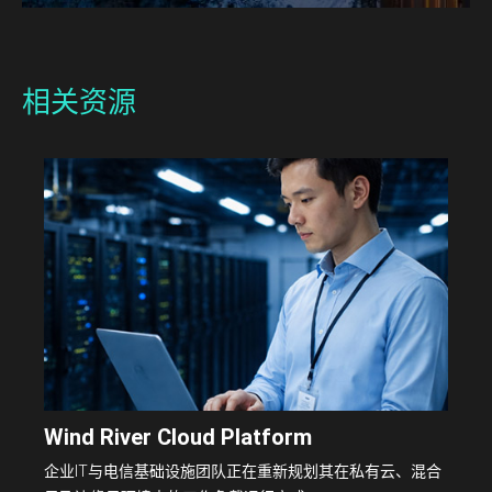
相关资源
Wind River Cloud Platform
企业IT与电信基础设施团队正在重新规划其在私有云、混合