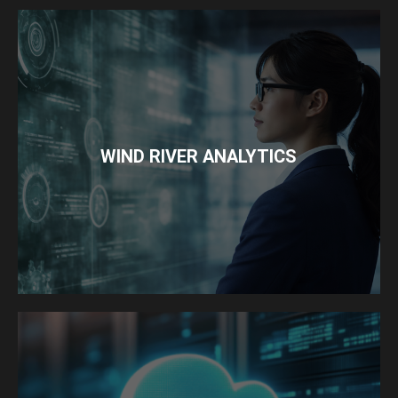
WIND RIVER ANALYTICS