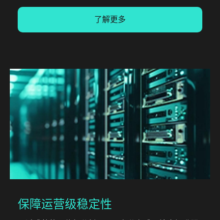
了解更多
保障运营级稳定性