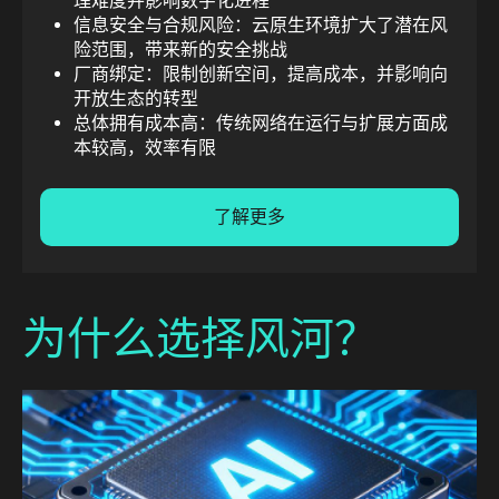
理难度并影响数字化进程
信息安全与合规风险：云原生环境扩大了潜在风
险范围，带来新的安全挑战
厂商绑定：限制创新空间，提高成本，并影响向
开放生态的转型
总体拥有成本高：传统网络在运行与扩展方面成
本较高，效率有限
了解更多
为什么选择风河？