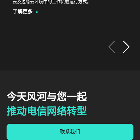
云及边缘云环境中的工作负载运行方式。
»
了解更多
今天风河与您一起
推动电信网络转型
联系我们