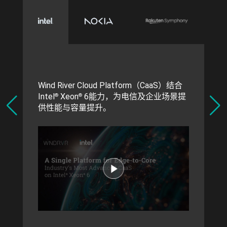
Wind River Cloud Platform（CaaS）结合
Intel
Xeon
6能力，为电信及企业场景提
®
®
供性能与容量提升。