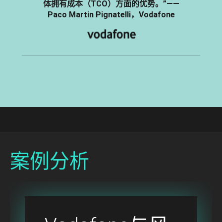
体拥有成本（TCO）方面的优势。”——
Paco Martin Pignatelli，Vodafone
Image
Imag
案例分析