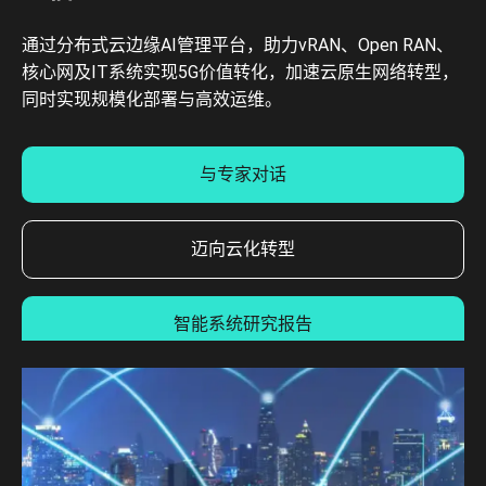
通过分布式云边缘AI管理平台，助力vRAN、Open RAN、
核心网及IT系统实现5G价值转化，加速云原生网络转型，
同时实现规模化部署与高效运维。
与专家对话
迈向云化转型
智能系统研究报告