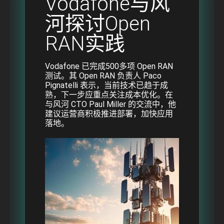
Vodafone与风
河探讨Open
RAN实践
Vodafone 已完成500多项 Open RAN
测试。其 Open RAN 负责人 Paco
Pignatelli 表示，当前技术已趋于成
熟，下一步应重点关注成本优化。在
与风河 CTO Paul Miller 的交流中，他
建议运营商积极推进部署，加快应用
落地。
Image