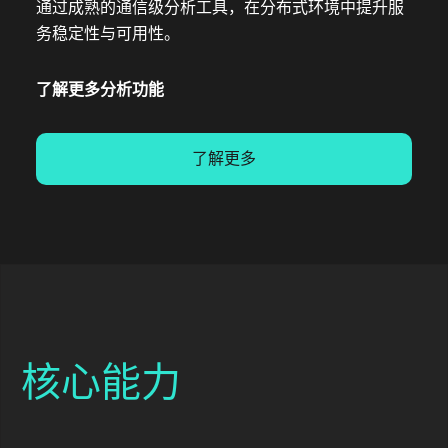
通过成熟的通信级分析工具，在分布式环境中提升服
务稳定性与可用性。
了解更多分析功能
了解更多
核心能力