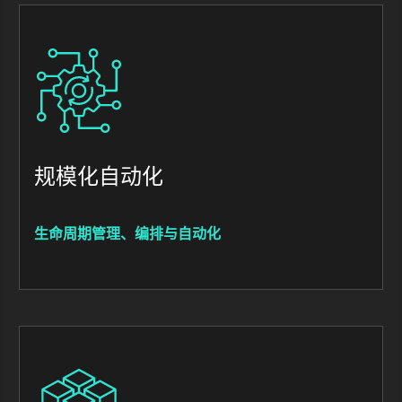
Image
规模化自动化
生命周期管理、编排与自动化
Image