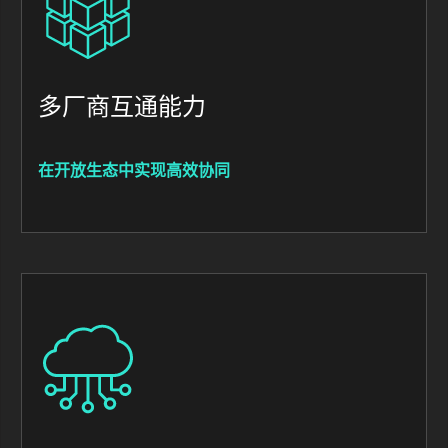
多厂商互通能力
在开放生态中实现高效协同
Image