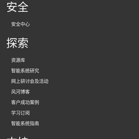
安全
安全中心
探索
资源库
智能系统研究
网上研讨会及活动
风河博客
客户成功案例
学习订阅
智能系统指南