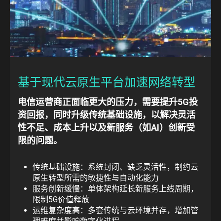
基于现代云原生平台加速网络转型
电信运营商正面临更大的压力，需要提升5G投
资回报，同时升级传统基础设施，以解决灵活
性不足、成本上升以及新服务（如AI）创新受
限的问题。
传统基础设施：系统封闭、缺乏灵活性，制约云
原生转型所需的敏捷性与自动化能力
服务创新缓慢：单体架构延长新服务上线周期，
限制5G价值释放
运维复杂度高：多套传统与云环境并存，增加管