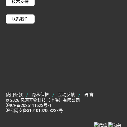
技术支持
联系我们
使用条款
隐私保护
互动反馈
语 言
|
|
|
© 2026 风河开物科技（上海）有限公司
沪ICP备2025111623号-1
沪公网安备31010102008238号