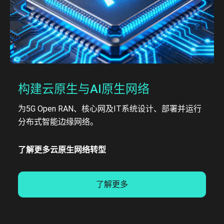
构建云原生与AI原生网络
为5G Open RAN、核心网及IT系统设计、部署并运行
分布式智能边缘网络。
了解更多云原生网络转型
了解更多