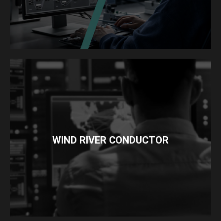
WIND RIVER CONDUCTOR