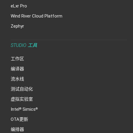
eLxr Pro
Wind River Cloud Platform
Zephyr
STUDIO 工具
工作区
编译器
流水线
测试自动化
虚拟实验室
Intel
Simics
®
®
OTA更新
编排器