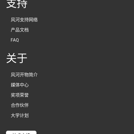
支持
风河支持网络
产品文档
FAQ
关于
风河开物简介
媒体中心
奖项荣誉
合作伙伴
大学计划