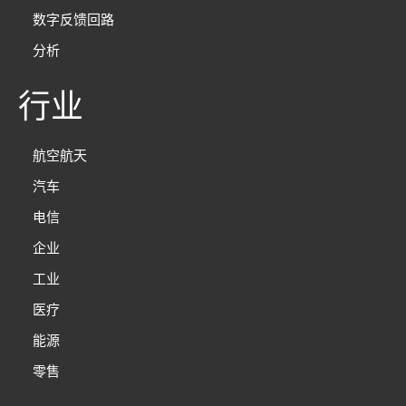
数字反馈回路
分析
行业
航空航天
汽车
电信
企业
工业
医疗
能源
零售