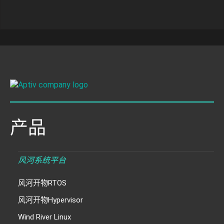
产品
风河系统平台
风河开物RTOS
风河开物Hypervisor
Wind River Linux