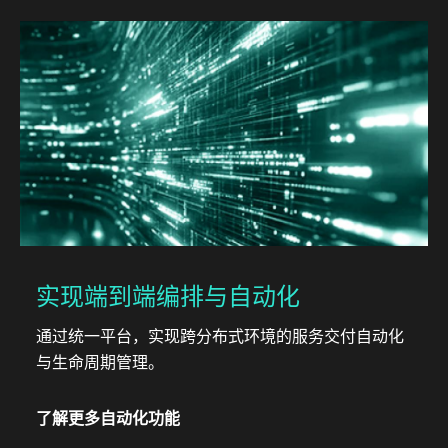
实现端到端编排与自动化
通过统一平台，实现跨分布式环境的服务交付自动化
与生命周期管理。
了解更多自动化功能