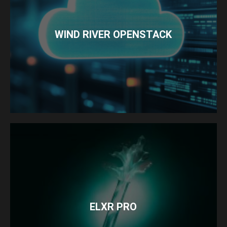
WIND RIVER OPENSTACK
ELXR PRO