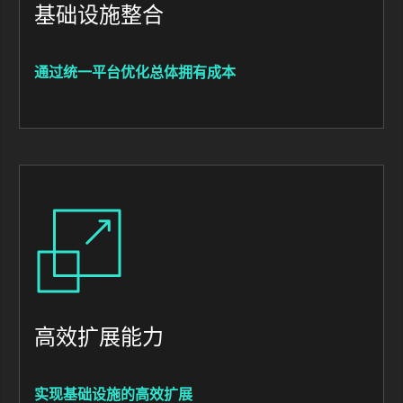
基础设施整合
通过统一平台优化总体拥有成本
Image
高效扩展能力
实现基础设施的高效扩展