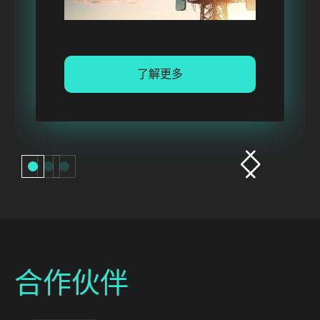
了解更多
合作伙伴