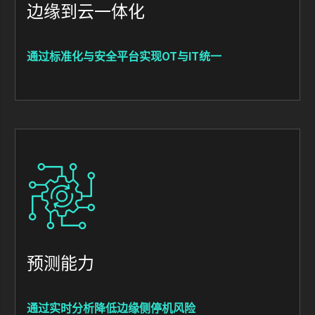
边缘到云一体化
通过标准化与安全平台实现OT与IT统一
Image
预测能力
通过实时分析降低边缘侧停机风险