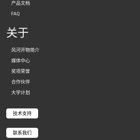
产品文档
FAQ
关于
风河开物简介
媒体中心
奖项荣誉
合作伙伴
大学计划
技术支持
联系我们