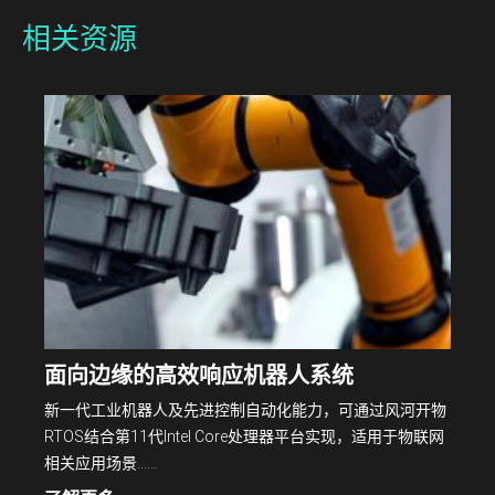
相关资源
面向边缘的高效响应机器人系统
新一代工业机器人及先进控制自动化能力，可通过风河开物
RTOS结合第11代Intel Core处理器平台实现，适用于物联网
相关应用场景……