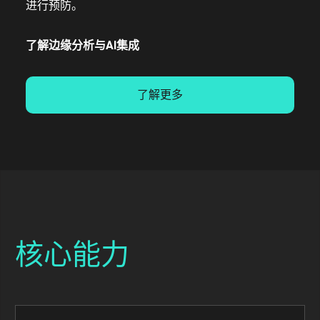
进行预防。
了解边缘分析与AI集成
了解更多
核心能力