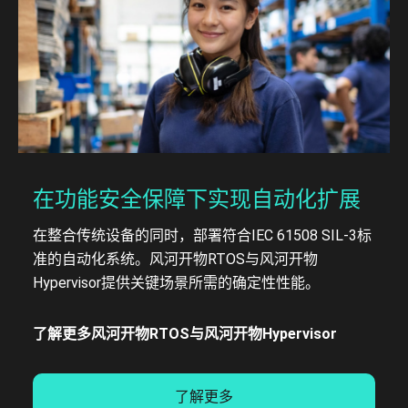
在功能安全保障下实现自动化扩展
在整合传统设备的同时，部署符合IEC 61508 SIL-3标
准的自动化系统。风河开物RTOS与风河开物
Hypervisor提供关键场景所需的确定性性能。
了解更多风河开物RTOS与风河开物Hypervisor
了解更多