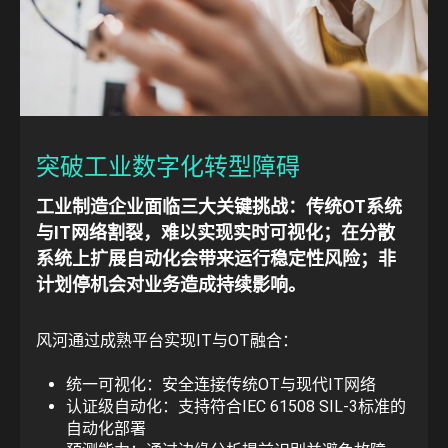
突破工业数字化转型障碍
工业制造企业面临三大关键挑战：传统OT系统
与IT网络割裂，难以实现实时可视化；在分散
系统上扩展自动化会带来运行稳定性风险；非
计划停机会对业务造成持续影响。
风河通过成熟平台实现IT与OT融合：
统一可视化：安全连接传统OT与现代IT网络
认证级自动化：支持符合IEC 61508 SIL-3标准的
自动化部署