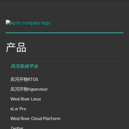
产品
风河系统平台
风河开物RTOS
风河开物Hypervisor
Wind River Linux
eLxr Pro
Wind River Cloud Platform
Zephyr