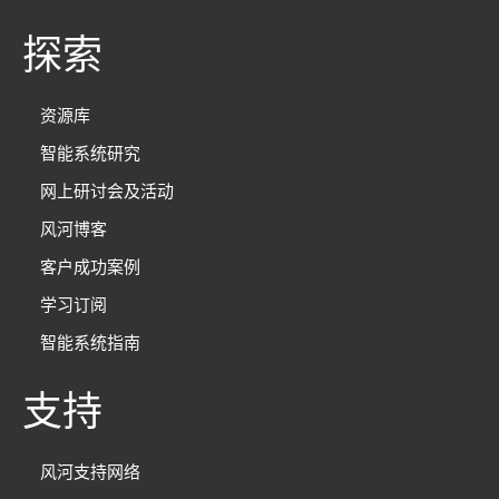
探索
资源库
智能系统研究
网上研讨会及活动
风河博客
客户成功案例
学习订阅
智能系统指南
支持
风河支持网络