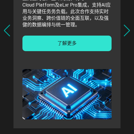
Cloud Platform及eLxr Pro集成，支持AI应
用与关键任务务负载。此次合作支持实时
业务洞察、跨价值链的全面互联，以及强
健的数据编排与统一管理。
了解更多