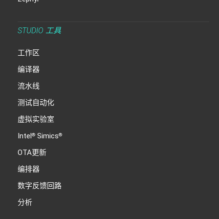
STUDIO 工具
工作区
编译器
流水线
测试自动化
虚拟实验室
Intel
Simics
®
®
OTA更新
编排器
数字反馈回路
分析