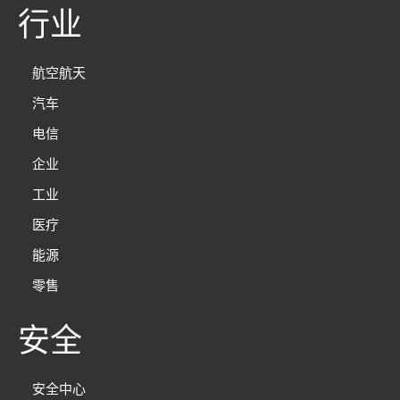
行业
航空航天
汽车
电信
企业
工业
医疗
能源
零售
安全
安全中心