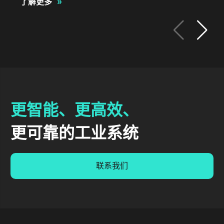
»
了解更多
更智能、更高效、
更可靠的工业系统
联系我们