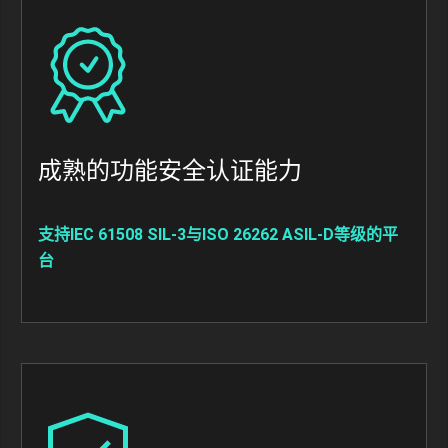
Image
成熟的功能安全认证能力
支持IEC 61508 SIL-3与ISO 26262 ASIL-D等级的平
台
Image