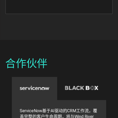
合作伙伴
ServiceNow基于AI驱动的CRM工作流，覆
盖完整的客户生命周期，将与Wind River