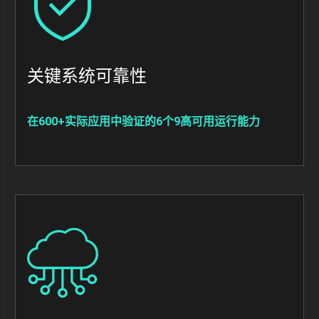
关键系统可靠性
在600+实际应用中验证的6个9高可用运行能力
Image