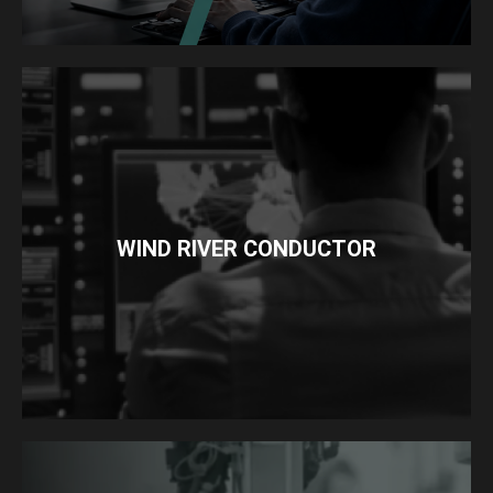
WIND RIVER CONDUCTOR