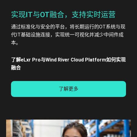
实现IT与OT融合，支持实时运营
通过标准化与安全的平台，将长期运行的OT系统与现
代IT基础设施连接，实现统一可视化并减少中间件成
本。
了解eLxr Pro与Wind River Cloud Platform如何实现
融合
了解更多