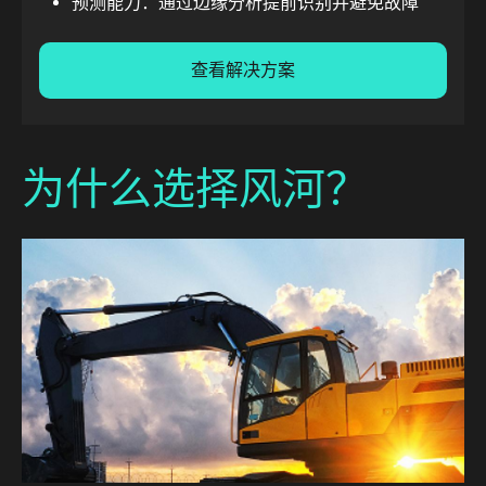
预测能力：通过边缘分析提前识别并避免故障
查看解决方案
为什么选择风河？