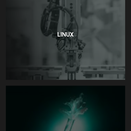
LINUX