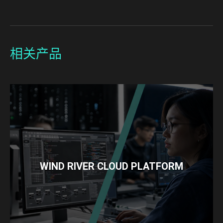
相关产品
WIND RIVER CLOUD PLATFORM