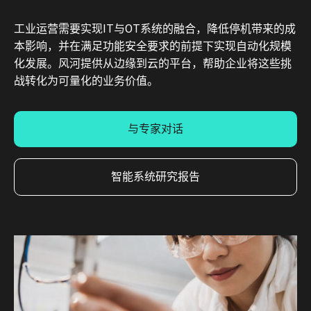
工业运营需要实现IT与OT系统的融合，降低停机带来的成
本影响，并在满足功能安全要求的前提下实现自动化规模
化发展。风河提供从边缘到云的平台，帮助企业将这些挑
战转化为可量化的业务价值。
与专家对话
智能系统研究报告