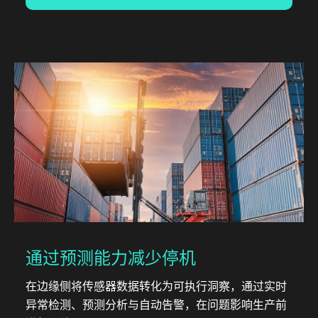
通过预测能力减少停机
在边缘侧将传感器数据转化为可执行洞察，通过实时
异常检测、预测分析与自动告警，在问题影响生产前